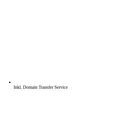
Inkl.
Domain Transfer Service