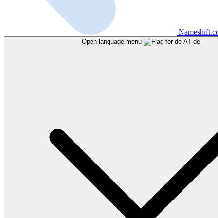
Nameshift.
Open language menu
de